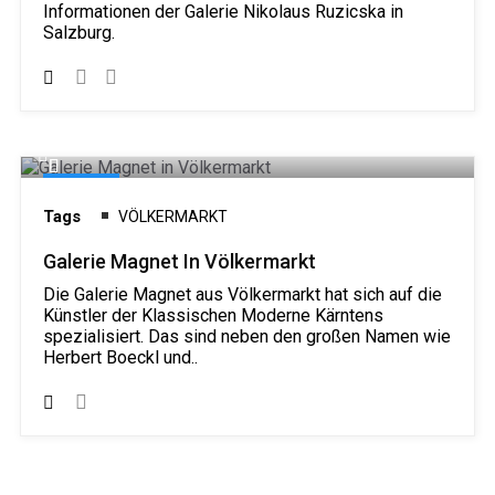
Informationen der Galerie Nikolaus Ruzicska in
Salzburg.
Galerie
Tags
VÖLKERMARKT
Galerie Magnet In Völkermarkt
Die Galerie Magnet aus Völkermarkt hat sich auf die
Künstler der Klassischen Moderne Kärntens
spezialisiert. Das sind neben den großen Namen wie
Herbert Boeckl und..