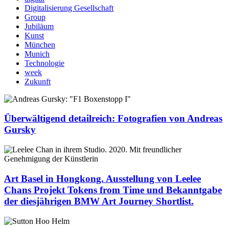
Digitalisierung Gesellschaft
Group
Jubiläum
Kunst
München
Munich
Technologie
week
Zukunft
Überwältigend detailreich: Fotografien von Andreas
Gursky
Art Basel in Hongkong. Ausstellung von Leelee
Chans Projekt Tokens from Time und Bekanntgabe
der diesjährigen BMW Art Journey Shortlist.