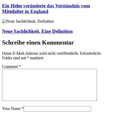
Ein Helm veränderte das Verständnis vom
Mittelalter in England
Neue Sachlichkeit. Eine Definition
Schreibe einen Kommentar
Deine E-Mail-Adresse wird nicht veröffentlicht.
Erforderliche
Felder sind mit
*
markiert
Comment
*
Your Name
*