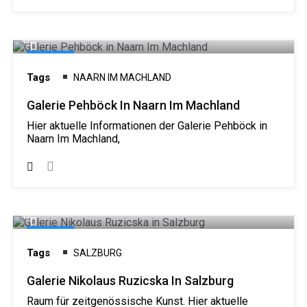
Galerie
Tags
NAARN IM MACHLAND
Galerie Pehböck In Naarn Im Machland
Hier aktuelle Informationen der Galerie Pehböck in
Naarn Im Machland,
Galerie
Tags
SALZBURG
Galerie Nikolaus Ruzicska In Salzburg
Raum für zeitgenössische Kunst. Hier aktuelle