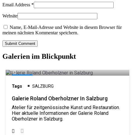
Email Address
*
Website
Name, E-Mail-Adresse und Website in diesem Browser für
meinen nächsten Kommentar speichern.
Submit Comment
Galerien im Blickpunkt
Galerie
Tags
SALZBURG
Galerie Roland Oberholzner In Salzburg
Atelier für zeitgenössische Kunst und Restauration.
Hier aktuelle Informationen der Galerie Roland
Oberholzner in Salzburg.