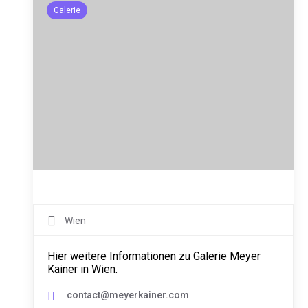
Galerie
Wien
Hier weitere Informationen zu Galerie Meyer
Kainer in Wien.
contact@meyerkainer.com