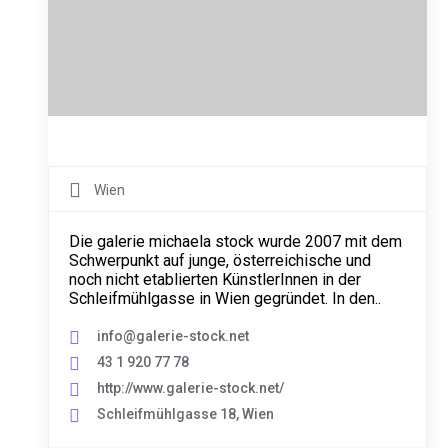
Wien
Die galerie michaela stock wurde 2007 mit dem
Schwerpunkt auf junge, österreichische und
noch nicht etablierten KünstlerInnen in der
Schleifmühlgasse in Wien gegründet. In den..
info@galerie-stock.net
43 1 920 77 78
http://www.galerie-stock.net/
Schleifmühlgasse 18, Wien