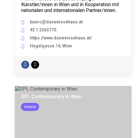
Künstler/innen in Wien und in Kooperation mit
nationalen und internationalen Partner/innen..
buero@dasweissehaus.at
43 1 2363775
https://www.dasweissehaus.at/
Hegelgasse 14, Wien
GPL Contemporary In Wien
Galerie