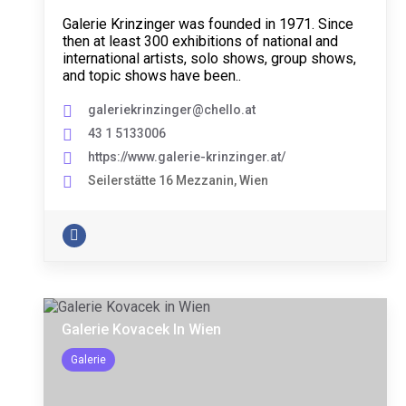
Galerie Krinzinger was founded in 1971. Since
then at least 300 exhibitions of national and
international artists, solo shows, group shows,
and topic shows have been..
galeriekrinzinger@chello.at
43 1 5133006
https://www.galerie-krinzinger.at/
Seilerstätte 16 Mezzanin, Wien
Galerie Kovacek In Wien
Galerie