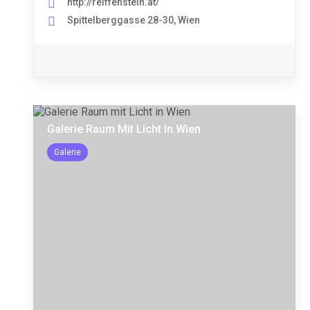
http://reiffenstein.at/
Spittelberggasse 28-30, Wien
Galerie Raum Mit Licht In Wien
Galerie