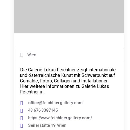
Wien
Die Galerie Lukas Feichtner zeigt internationale
und österreichische Kunst mit Schwerpunkt auf
Gemälde, Fotos, Collagen und Installationen.
Hier weitere Informationen zu Galerie Lukas
Feichtner in..
office@feichtnergallery.com
43 676 3387145
https://www.feichtnergallery.com/
Seilerstätte 19, Wien