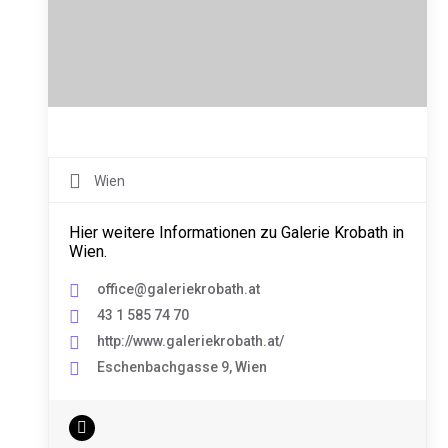
Wien
Hier weitere Informationen zu Galerie Krobath in
Wien.
office@galeriekrobath.at
43 1 585 74 70
http://www.galeriekrobath.at/
Eschenbachgasse 9, Wien