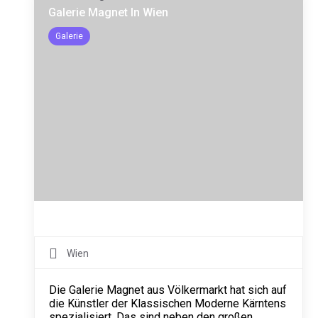
Galerie Magnet In Wien
Galerie
Wien
Die Galerie Magnet aus Völkermarkt hat sich auf
die Künstler der Klassischen Moderne Kärntens
spezialisiert. Das sind neben den großen