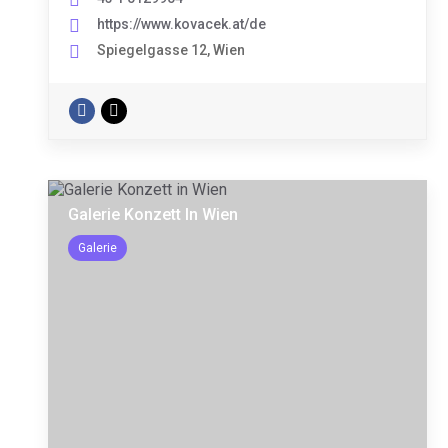
https://www.kovacek.at/de
Spiegelgasse 12, Wien
Galerie Konzett In Wien
Galerie