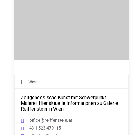
Wien
Zeitgenössische Kunst mit Schwerpunkt
Malerei. Hier aktuelle Informationen zu Galerie
Reiffenstein in Wien.
office@reiffenstein.at
43 1 523 479115