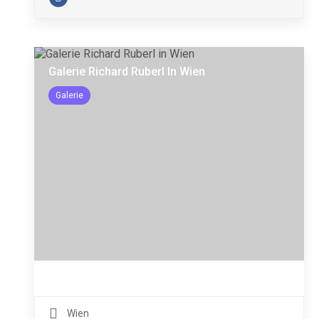
Galerie Richard Ruberl In Wien
Galerie
Wien