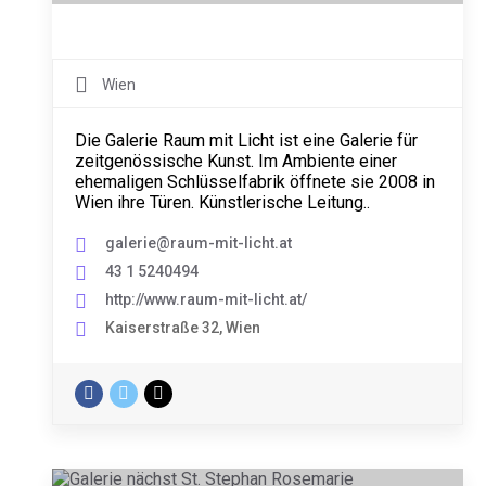
Wien
Die Galerie Raum mit Licht ist eine Galerie für
zeitgenössische Kunst. Im Ambiente einer
ehemaligen Schlüsselfabrik öffnete sie 2008 in
Wien ihre Türen. Künstlerische Leitung..
galerie@raum-mit-licht.at
43 1 5240494
http://www.raum-mit-licht.at/
Kaiserstraße 32, Wien