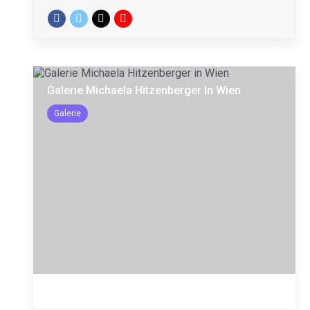
Galerie Michaela Hitzenberger In Wien
Galerie