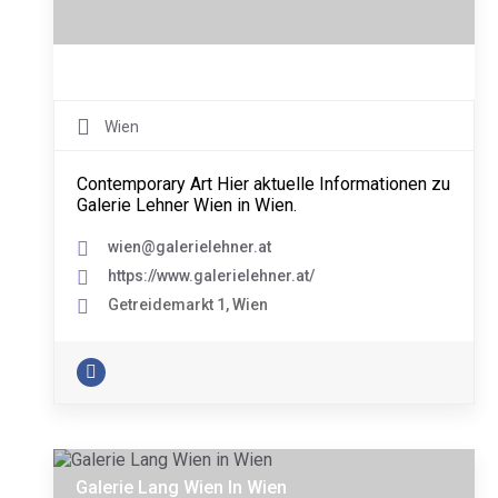
Wien
Contemporary Art Hier aktuelle Informationen zu
Galerie Lehner Wien in Wien.
wien@galerielehner.at
https://www.galerielehner.at/
Getreidemarkt 1, Wien
Galerie Lang Wien In Wien