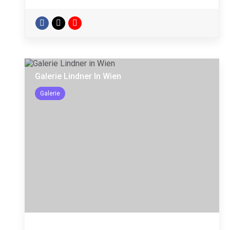
Galerie Lindner In Wien
Galerie