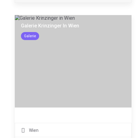
Galerie Krinzinger In Wien
Galerie
Wien