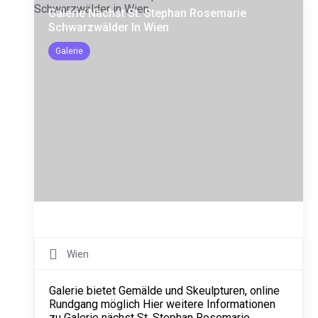
Galerie Nächst St. Stephan Rosemarie
Schwarzwälder In Wien
Galerie
Wien
Galerie bietet Gemälde und Skeulpturen, online
Rundgang möglich Hier weitere Informationen
zu Galerie nächst St. Stephan Rosemarie