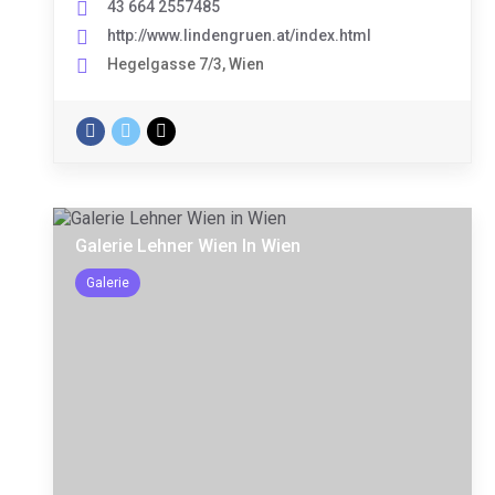
43 664 2557485
http://www.lindengruen.at/index.html
Hegelgasse 7/3, Wien
Galerie Lehner Wien In Wien
Galerie