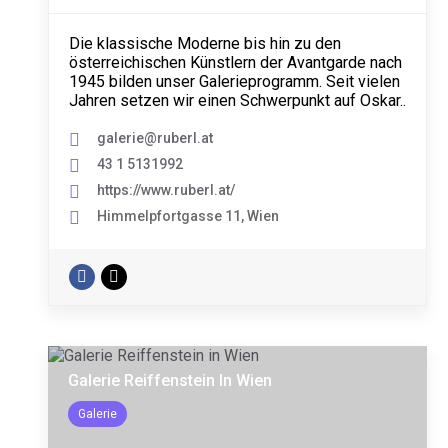
Die klassische Moderne bis hin zu den
österreichischen Künstlern der Avantgarde nach
1945 bilden unser Galerieprogramm. Seit vielen
Jahren setzen wir einen Schwerpunkt auf Oskar..
galerie@ruberl.at
43 1 5131992
https://www.ruberl.at/
Himmelpfortgasse 11, Wien
Galerie Reiffenstein In Wien
Galerie