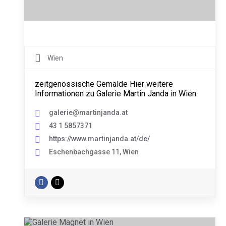
Wien
zeitgenössische Gemälde Hier weitere
Informationen zu Galerie Martin Janda in Wien.
galerie@martinjanda.at
43 1 5857371
https://www.martinjanda.at/de/
Eschenbachgasse 11, Wien