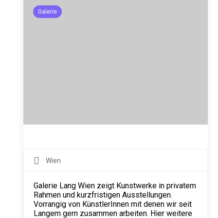
Galerie
Wien
Galerie Lang Wien zeigt Kunstwerke in privatem
Rahmen und kurzfristigen Ausstellungen.
Vorrangig von KünstlerInnen mit denen wir seit
Langem gern zusammen arbeiten. Hier weitere