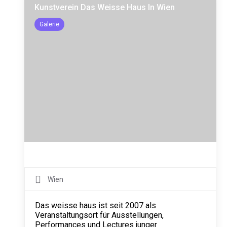
Kunstverein Das Weisse Haus In Wien
Galerie
Wien
Das weisse haus ist seit 2007 als
Veranstaltungsort für Ausstellungen,
Performances und Lectures junger