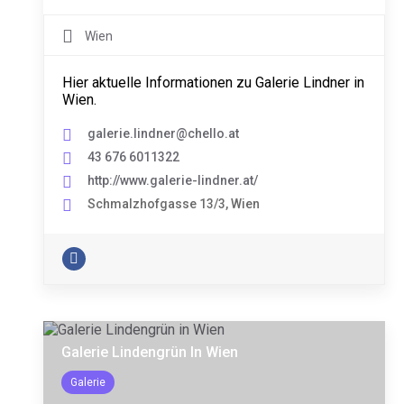
Wien
Hier aktuelle Informationen zu Galerie Lindner in
Wien.
galerie.lindner@chello.at
43 676 6011322
http://www.galerie-lindner.at/
Schmalzhofgasse 13/3, Wien
Galerie Lindengrün In Wien
Galerie