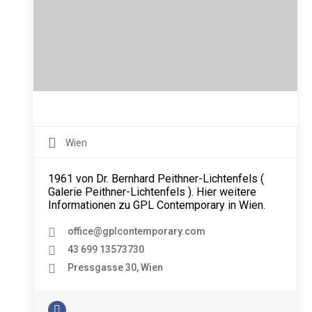
Wien
1961 von Dr. Bernhard Peithner-Lichtenfels (
Galerie Peithner-Lichtenfels ). Hier weitere
Informationen zu GPL Contemporary in Wien.
office@gplcontemporary.com
43 699 13573730
Pressgasse 30, Wien