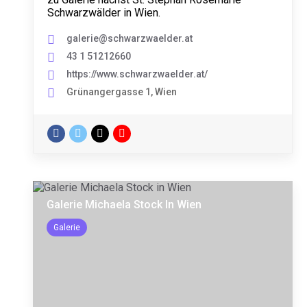
Schwarzwälder in Wien.
galerie@schwarzwaelder.at
43 1 51212660
https://www.schwarzwaelder.at/
Grünangergasse 1, Wien
Galerie Michaela Stock In Wien
Galerie