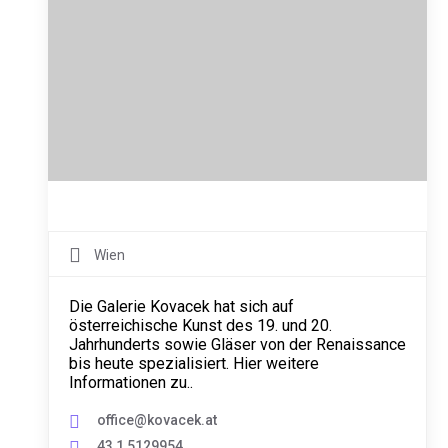
Wien
Die Galerie Kovacek hat sich auf
österreichische Kunst des 19. und 20.
Jahrhunderts sowie Gläser von der Renaissance
bis heute spezialisiert. Hier weitere
Informationen zu..
office@kovacek.at
43 1 5129954