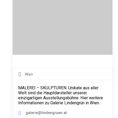
Wien
MALEREI – SKULPTUREN. Unikate aus aller
Welt sind die Hauptdarsteller unserer
einzigartigen Ausstellungsbühne. Hier weitere
Informationen zu Galerie Lindengrün in Wien.
galerie@lindengruen.at