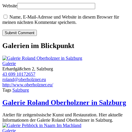
Website
Name, E-Mail-Adresse und Website in diesem Browser für
meinen nächsten Kommentar speichern.
Submit Comment
Galerien im Blickpunkt
Galerie
Erhardgäßchen 2, Salzburg
43 699 10172657
roland@oberholzner.eu
http://www.oberholzner.eu/
Tags
Salzburg
Galerie Roland Oberholzner in Salzburg
Atelier für zeitgenössische Kunst und Restauration. Hier aktuelle
Informationen der Galerie Roland Oberholzner in Salzburg.
Galerie