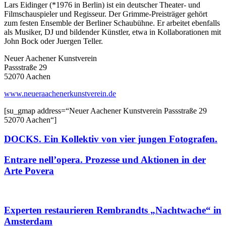
Lars Eidinger (*1976 in Berlin) ist ein deutscher Theater- und
Filmschauspieler und Regisseur. Der Grimme-Preisträger gehört
zum festen Ensemble der Berliner Schaubühne. Er arbeitet ebenfalls
als Musiker, DJ und bildender Künstler, etwa in Kollaborationen mit
John Bock oder Juergen Teller.
Neuer Aachener Kunstverein
Passstraße 29
52070 Aachen
www.neueraachenerkunstverein.de
[su_gmap address=“Neuer Aachener Kunstverein Passstraße 29
52070 Aachen“]
DOCKS. Ein Kollektiv von vier jungen Fotografen.
Entrare nell’opera. Prozesse und Aktionen in der
Arte Povera
Experten restaurieren Rembrandts „Nachtwache“ in
Amsterdam