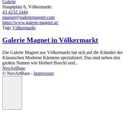
Galerie
Hauptplatz 6, Völkermarkt
43 4232 2444
magnet@galeriemagnet.com
https://www.galerie-magnet.at/
Tags
Völkermarkt
Galerie Magnet in Völkermarkt
Die Galerie Magnet aus Völkermarkt hat sich auf die Künstler der
Klassischen Moderne Kärntens spezialisiert. Das sind neben den
großen Namen wie Herbert Boeckl und..
NeoArtBase
©️ NeoArtBase -
Impressum