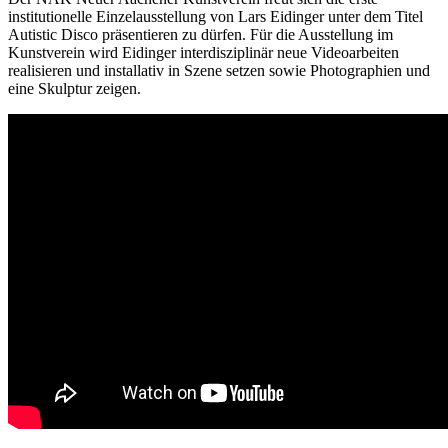
institutionelle Einzelausstellung von Lars Eidinger unter dem Titel
Autistic Disco präsentieren zu dürfen. Für die Ausstellung im
Kunstverein wird Eidinger interdisziplinär neue Videoarbeiten
realisieren und installativ in Szene setzen sowie Photographien und
eine Skulptur zeigen.