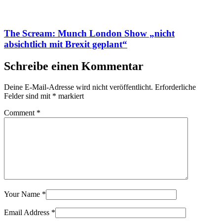
The Scream: Munch London Show „nicht
absichtlich mit Brexit geplant“
Schreibe einen Kommentar
Deine E-Mail-Adresse wird nicht veröffentlicht.
Erforderliche
Felder sind mit
*
markiert
Comment
*
Your Name
*
Email Address
*