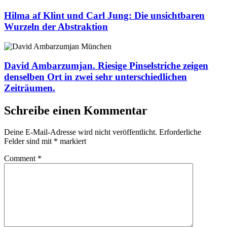
Hilma af Klint und Carl Jung: Die unsichtbaren
Wurzeln der Abstraktion
David Ambarzumjan. Riesige Pinselstriche zeigen
denselben Ort in zwei sehr unterschiedlichen
Zeiträumen.
Schreibe einen Kommentar
Deine E-Mail-Adresse wird nicht veröffentlicht.
Erforderliche
Felder sind mit
*
markiert
Comment
*