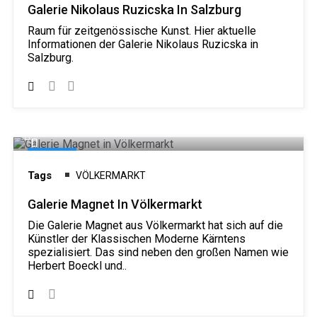
Galerie Nikolaus Ruzicska In Salzburg
Raum für zeitgenössische Kunst. Hier aktuelle
Informationen der Galerie Nikolaus Ruzicska in
Salzburg.
Galerie
Tags
VÖLKERMARKT
Galerie Magnet In Völkermarkt
Die Galerie Magnet aus Völkermarkt hat sich auf die
Künstler der Klassischen Moderne Kärntens
spezialisiert. Das sind neben den großen Namen wie
Herbert Boeckl und..