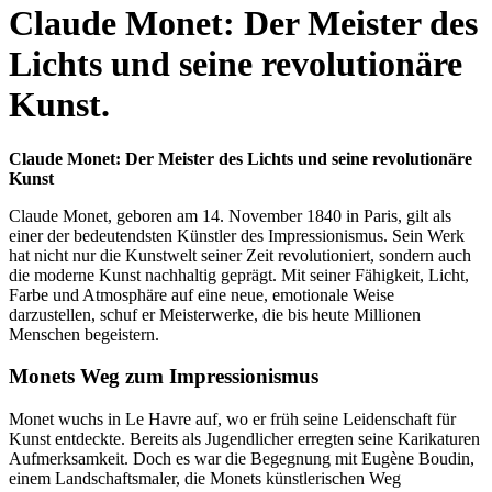
Claude Monet: Der Meister des
Lichts und seine revolutionäre
Kunst.
Claude Monet: Der Meister des Lichts und seine revolutionäre
Kunst
Claude Monet, geboren am 14. November 1840 in Paris, gilt als
einer der bedeutendsten Künstler des Impressionismus. Sein Werk
hat nicht nur die Kunstwelt seiner Zeit revolutioniert, sondern auch
die moderne Kunst nachhaltig geprägt. Mit seiner Fähigkeit, Licht,
Farbe und Atmosphäre auf eine neue, emotionale Weise
darzustellen, schuf er Meisterwerke, die bis heute Millionen
Menschen begeistern.
Monets Weg zum Impressionismus
Monet wuchs in Le Havre auf, wo er früh seine Leidenschaft für
Kunst entdeckte. Bereits als Jugendlicher erregten seine Karikaturen
Aufmerksamkeit. Doch es war die Begegnung mit Eugène Boudin,
einem Landschaftsmaler, die Monets künstlerischen Weg