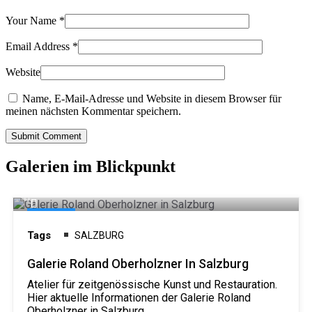
Your Name
*
Email Address
*
Website
Name, E-Mail-Adresse und Website in diesem Browser für
meinen nächsten Kommentar speichern.
Submit Comment
Galerien im Blickpunkt
Galerie
Tags
SALZBURG
Galerie Roland Oberholzner In Salzburg
Atelier für zeitgenössische Kunst und Restauration.
Hier aktuelle Informationen der Galerie Roland
Oberholzner in Salzburg.