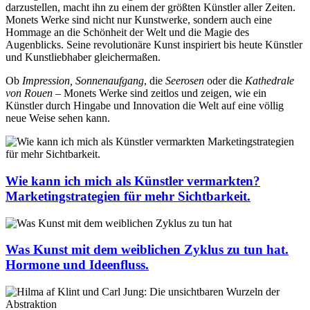
darzustellen, macht ihn zu einem der größten Künstler aller Zeiten.
Monets Werke sind nicht nur Kunstwerke, sondern auch eine
Hommage an die Schönheit der Welt und die Magie des
Augenblicks. Seine revolutionäre Kunst inspiriert bis heute Künstler
und Kunstliebhaber gleichermaßen.
Ob
Impression, Sonnenaufgang
, die
Seerosen
oder die
Kathedrale
von Rouen
– Monets Werke sind zeitlos und zeigen, wie ein
Künstler durch Hingabe und Innovation die Welt auf eine völlig
neue Weise sehen kann.
Wie kann ich mich als Künstler vermarkten?
Marketingstrategien für mehr Sichtbarkeit.
Was Kunst mit dem weiblichen Zyklus zu tun hat.
Hormone und Ideenfluss.