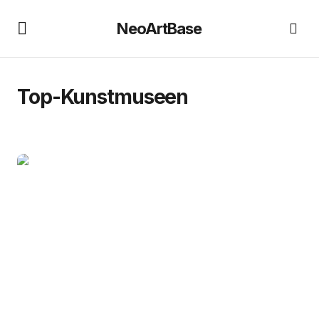
NeoArtBase
Top-Kunstmuseen