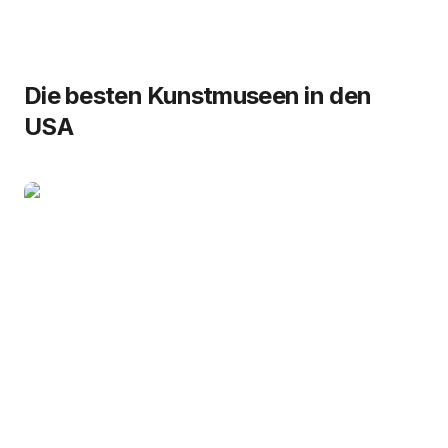
Die besten Kunstmuseen in den
USA