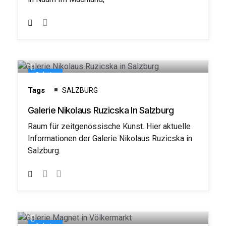
Galerie
Tags
SALZBURG
Galerie Nikolaus Ruzicska In Salzburg
Raum für zeitgenössische Kunst. Hier aktuelle
Informationen der Galerie Nikolaus Ruzicska in
Salzburg.