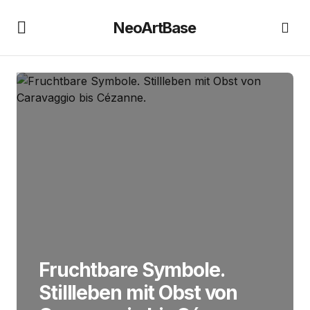
NeoArtBase
Fruchtbare Symbole.
Stillleben mit Obst von