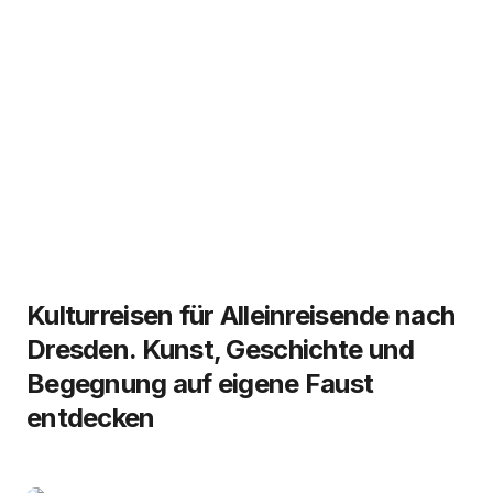
Kulturreisen für Alleinreisende nach
Dresden. Kunst, Geschichte und
Begegnung auf eigene Faust
entdecken