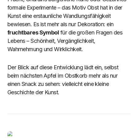
formale Experimente – das Motiv Obst hat in der
Kunst eine erstaunliche Wandlungsfähigkeit
bewiesen. Es ist mehr als nur Dekoration: ein
fruchtbares Symbol
für die großen Fragen des
Lebens – Schönheit, Vergänglichkeit,
Wahrnehmung und Wirklichkeit.
Der Blick auf diese Entwicklung lädt ein, selbst
beim nächsten Apfel im Obstkorb mehr als nur
einen Snack zu sehen: vielleicht eine kleine
Geschichte der Kunst.