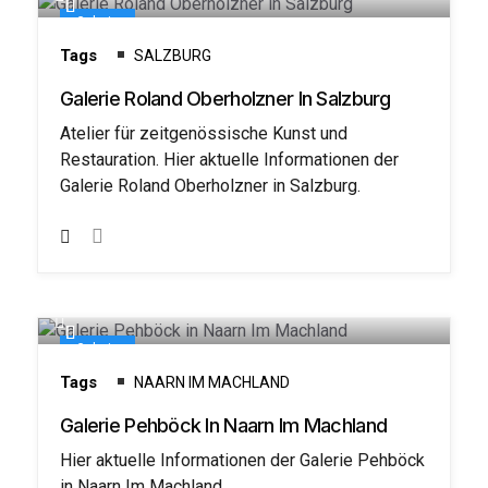
Galerie
Tags
SALZBURG
Galerie Roland Oberholzner In Salzburg
Atelier für zeitgenössische Kunst und
Restauration. Hier aktuelle Informationen der
Galerie Roland Oberholzner in Salzburg.
Galerie
Tags
NAARN IM MACHLAND
Galerie Pehböck In Naarn Im Machland
Hier aktuelle Informationen der Galerie Pehböck
in Naarn Im Machland,