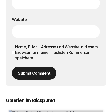
Website
Name, E-Mail-Adresse und Website in diesem
Browser für meinen nächsten Kommentar
speichern.
Submit Comment
Galerien im Blickpunkt