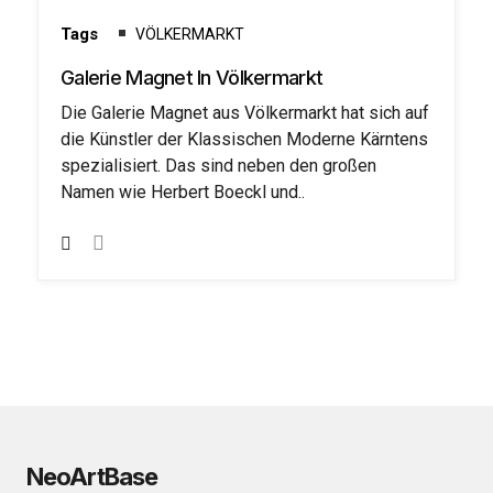
Galerie
Tags
VÖLKERMARKT
Galerie Magnet In Völkermarkt
Die Galerie Magnet aus Völkermarkt hat sich auf
die Künstler der Klassischen Moderne Kärntens
spezialisiert. Das sind neben den großen
Namen wie Herbert Boeckl und..
NeoArtBase