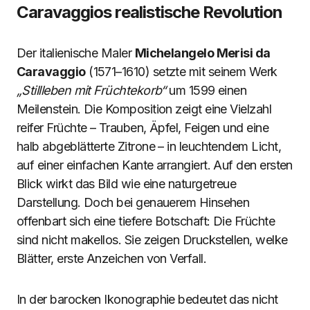
Caravaggios realistische Revolution
Der italienische Maler
Michelangelo Merisi da
Caravaggio
(1571–1610) setzte mit seinem Werk
„Stillleben mit Früchtekorb“
um 1599 einen
Meilenstein. Die Komposition zeigt eine Vielzahl
reifer Früchte – Trauben, Äpfel, Feigen und eine
halb abgeblätterte Zitrone – in leuchtendem Licht,
auf einer einfachen Kante arrangiert. Auf den ersten
Blick wirkt das Bild wie eine naturgetreue
Darstellung. Doch bei genauerem Hinsehen
offenbart sich eine tiefere Botschaft: Die Früchte
sind nicht makellos. Sie zeigen Druckstellen, welke
Blätter, erste Anzeichen von Verfall.
In der barocken Ikonographie bedeutet das nicht