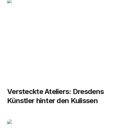
Versteckte Ateliers: Dresdens
Künstler hinter den Kulissen