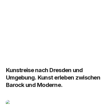
Kunstreise nach Dresden und
Umgebung. Kunst erleben zwischen
Barock und Moderne.