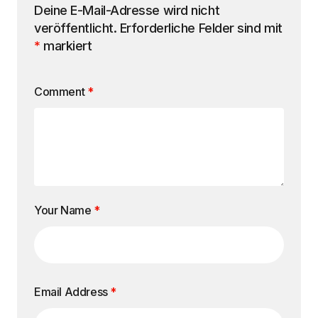
Deine E-Mail-Adresse wird nicht
veröffentlicht.
Erforderliche Felder sind mit
*
markiert
Comment
*
Your Name
*
Email Address
*