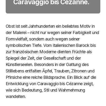
Caravaggio bis Cézanne.
Obst ist seit Jahrhunderten ein beliebtes Motiv in
der Malerei – nicht nur wegen seiner Farbigkeit und
Formvielfalt, sondern auch wegen seiner
symbolischen Tiefe. Vom italienischen Barock bis
zur französischen Moderne dienten Früchte als
Spiegel der Zeit, der Gesellschaft und der
Künstlerseelen. Besonders in der Gattung des
Stilllebens entfalten Äpfel, Trauben, Zitronen und
Pfirsiche eine reiche Bildsprache. Ein Blick auf die
Entwicklung von Caravaggio bis Cézanne zeigt,
wie sich Bedeutung, Stil und Wahrnehmung
wandelten.