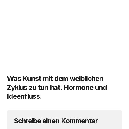
Was Kunst mit dem weiblichen
Zyklus zu tun hat. Hormone und
Ideenfluss.
Schreibe einen Kommentar