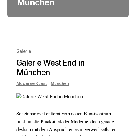
München
Galerie
Galerie West End in
München
Moderne Kunst
München
Scheinbar weit entfernt vom neuen Kunstzentrum
rund um die Pinakothek der Moderne, doch gerade
deshalb mit dem Anspruch eines unverwechselbaren