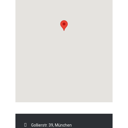
Gollierstr. 39, München