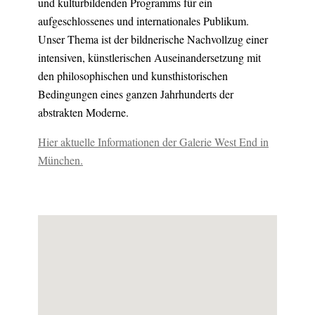
und kulturbildenden Programms für ein
aufgeschlossenes und internationales Publikum.
Unser Thema ist der bildnerische Nachvollzug einer
intensiven, künstlerischen Auseinandersetzung mit
den philosophischen und kunsthistorischen
Bedingungen eines ganzen Jahrhunderts der
abstrakten Moderne.
Hier aktuelle Informationen der Galerie West End in
München.