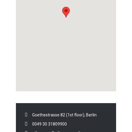
Goethestrasse 82 (1st floor), Berlin
0049 30 31809900