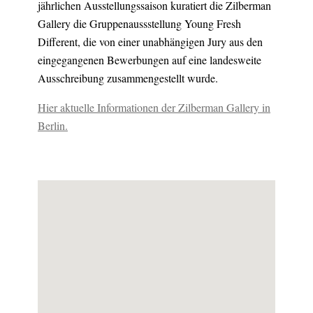
jährlichen Ausstellungssaison kuratiert die Zilberman
Gallery die Gruppenaussstellung Young Fresh
Different, die von einer unabhängigen Jury aus den
eingegangenen Bewerbungen auf eine landesweite
Ausschreibung zusammengestellt wurde.
Hier aktuelle Informationen der Zilberman Gallery in
Berlin.