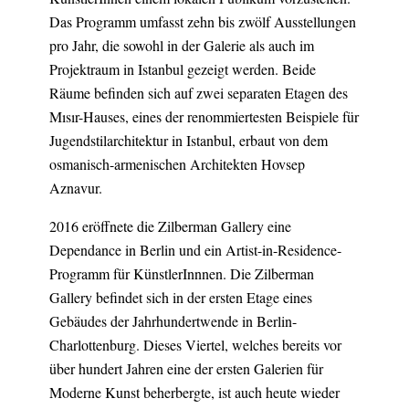
Das Programm umfasst zehn bis zwölf Ausstellungen
pro Jahr, die sowohl in der Galerie als auch im
Projektraum in Istanbul gezeigt werden. Beide
Räume befinden sich auf zwei separaten Etagen des
Mısır-Hauses, eines der renommiertesten Beispiele für
Jugendstilarchitektur in Istanbul, erbaut von dem
osmanisch-armenischen Architekten Hovsep
Aznavur.
2016 eröffnete die Zilberman Gallery eine
Dependance in Berlin und ein Artist-in-Residence-
Programm für KünstlerInnnen. Die Zilberman
Gallery befindet sich in der ersten Etage eines
Gebäudes der Jahrhundertwende in Berlin-
Charlottenburg. Dieses Viertel, welches bereits vor
über hundert Jahren eine der ersten Galerien für
Moderne Kunst beherbergte, ist auch heute wieder