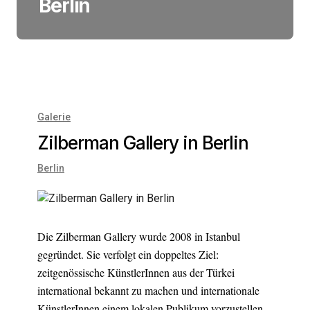
Berlin
Galerie
Zilberman Gallery in Berlin
Berlin
Die Zilberman Gallery wurde 2008 in Istanbul
gegründet. Sie verfolgt ein doppeltes Ziel:
zeitgenössische KünstlerInnen aus der Türkei
international bekannt zu machen und internationale
KünstlerInnen einem lokalen Publikum vorzustellen.