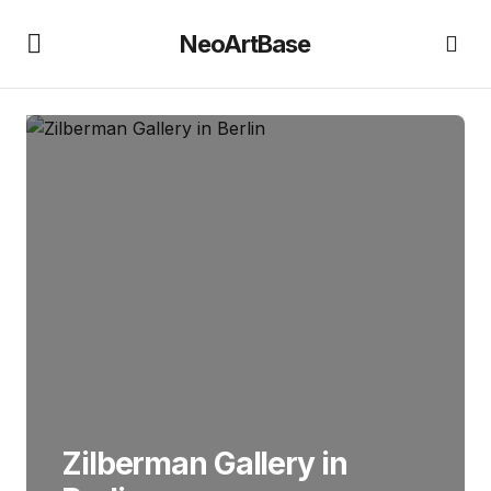
NeoArtBase
Zilberman Gallery in