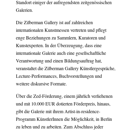
Standort einiger der aufregendsten zeitgenössischen
Galerien.
Die Zilberman Gallery ist auf zahlreichen
internationalen Kunstmessen vertreten und pflegt
enge Beziehungen zu Sammlern, Kuratoren und
Kunstexperten. In der Überzeugung, dass eine
internationale Galerie auch eine gesellschaftliche
Verantwortung und einen Bildungsauftrag hat,
veranstaltet die Zilberman Gallery Künstlergespräche,
Lecture-Performances, Buchvorstellungen und
weitere diskursive Formate.
Über die Zed-Förderung, einem jährlich verliehenen
und mit 10.000 EUR dotierten Förderpreis, hinaus,
gibt die Galerie mit ihrem Artist-in-residence-
Programm KünstlerInnen die Möglichkeit, in Berlin
zu leben und zu arbeiten. Zum Abschluss jeder