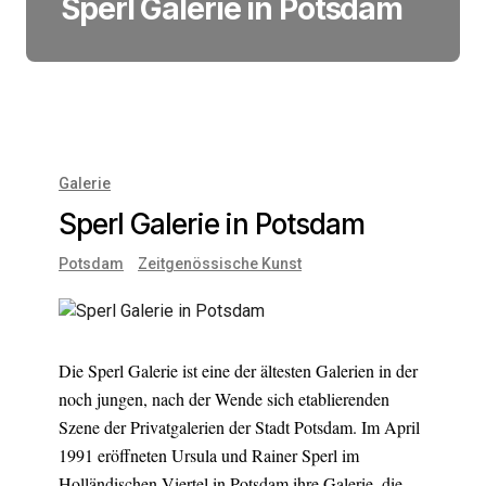
Sperl Galerie in Potsdam
Galerie
Sperl Galerie in Potsdam
Potsdam
Zeitgenössische Kunst
Die Sperl Galerie ist eine der ältesten Galerien in der
noch jungen, nach der Wende sich etablierenden
Szene der Privatgalerien der Stadt Potsdam. Im April
1991 eröffneten Ursula und Rainer Sperl im
Holländischen Viertel in Potsdam ihre Galerie, die