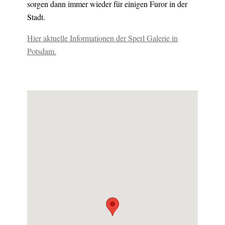
sorgen dann immer wieder für einigen Furor in der
Stadt.
Hier aktuelle Informationen der Sperl Galerie in
Potsdam.