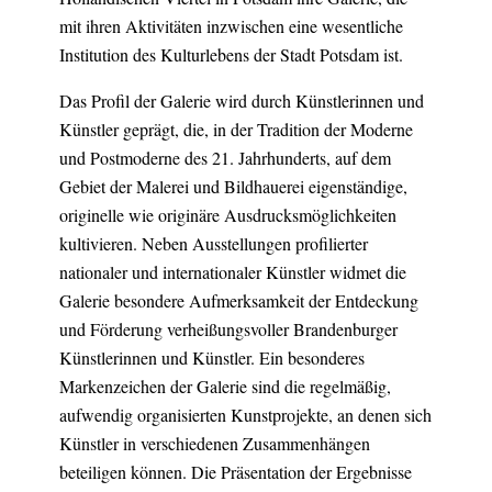
mit ihren Aktivitäten inzwischen eine wesentliche
Institution des Kulturlebens der Stadt Potsdam ist.
Das Profil der Galerie wird durch Künstlerinnen und
Künstler geprägt, die, in der Tradition der Moderne
und Postmoderne des 21. Jahrhunderts, auf dem
Gebiet der Malerei und Bildhauerei eigenständige,
originelle wie originäre Ausdrucksmöglichkeiten
kultivieren. Neben Ausstellungen profilierter
nationaler und internationaler Künstler widmet die
Galerie besondere Aufmerksamkeit der Entdeckung
und Förderung verheißungsvoller Brandenburger
Künstlerinnen und Künstler. Ein besonderes
Markenzeichen der Galerie sind die regelmäßig,
aufwendig organisierten Kunstprojekte, an denen sich
Künstler in verschiedenen Zusammenhängen
beteiligen können. Die Präsentation der Ergebnisse