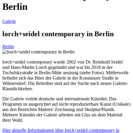
Berlin
Galerie
lorch+seidel contemporary in Berlin
Berlin
lorch+seidel contemporary wurde 2002 von Dr. Reinhold Seidel
und Hans-Martin Lorch gegründet und war bis 2018 in der
Tucholskystraße in Berlin-Mitte ansässig (siehe Fotos). Mittlerweile
befindet sich das Büro der Galerie in der Konstanzer Straße in
Wilmersdorf. Die Betreiber sind auf der Suche nach neuen Galerie-
Räumlichkeiten.
Die Galerie vertritt deutsche und internationale Künstler. Das
Programm ist ausgerichtet auf nicht reproduzierbare Kunst (Unikate)
aus den Bereichen Malerei/ Zeichnung und Skulptur/Plastik.
Mehrere Künstler der Galerie arbeiten mit Glas als dem Material
ihrer Wahl.
Hier aktuelle Informationen über lorch+seidel contemporary in