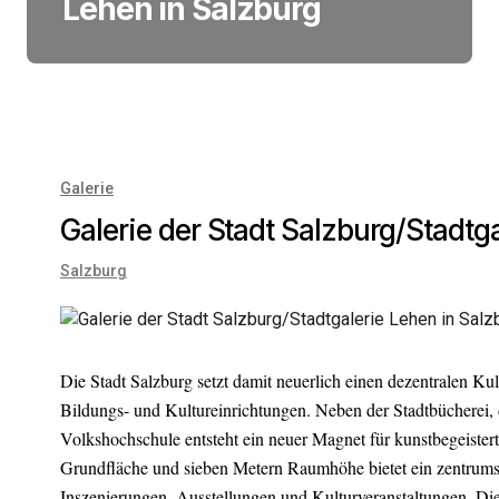
Lehen in Salzburg
Galerie
Galerie der Stadt Salzburg/Stadtg
Salzburg
Die Stadt Salzburg setzt damit neuerlich einen dezentralen 
Bildungs- und Kultureinrichtungen. Neben der Stadtbücherei, 
Volkshochschule entsteht ein neuer Magnet für kunstbegeister
Grundfläche und sieben Metern Raumhöhe bietet ein zentrumsn
Inszenierungen, Ausstellungen und Kulturveranstaltungen. Die 