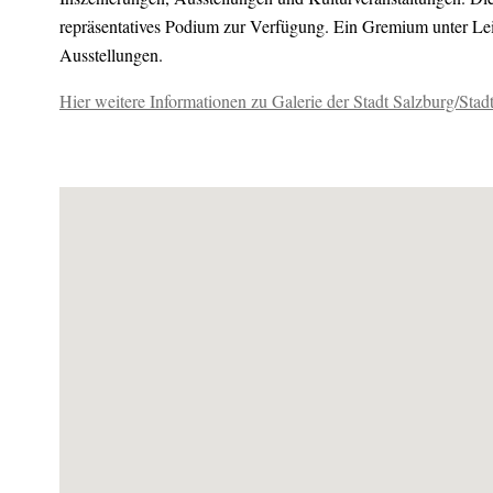
repräsentatives Podium zur Verfügung. Ein Gremium unter Leit
Ausstellungen.
Hier weitere Informationen zu Galerie der Stadt Salzburg/Stad