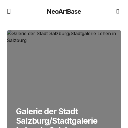
NeoArtBase
Galerie der Stadt
Salzburg/Stadtgalerie